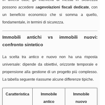
possono accedere a
agevolazioni fiscali dedicate
, con
un beneficio economico che si somma a quello,
fondamentale, in termini di sicurezza.
Immobili antichi vs immobili nuovi:
confronto sintetico
La scelta tra antico e nuovo non ha una risposta
universale: dipende da obiettivi, orizzonte temporale e
propensione alla gestione di un progetto più complesso.
La tabella seguente riassume alcune differenze tipiche.
Caratteristica
Immobile
Immobile
antico
nuovo