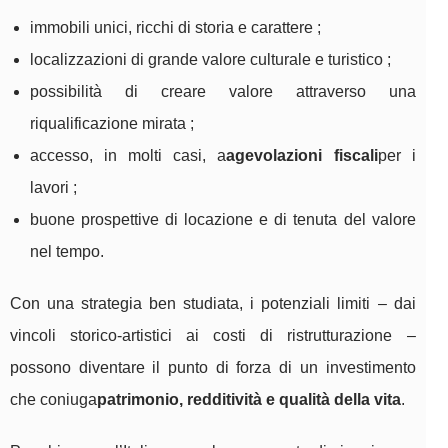
immobili unici, ricchi di storia e carattere ;
localizzazioni di grande valore culturale e turistico ;
possibilità di creare valore attraverso una
riqualificazione mirata ;
accesso, in molti casi, a
agevolazioni fiscali
per i
lavori ;
buone prospettive di locazione e di tenuta del valore
nel tempo.
Con una strategia ben studiata, i potenziali limiti – dai
vincoli storico-artistici ai costi di ristrutturazione –
possono diventare il punto di forza di un investimento
che coniuga
patrimonio, redditività e qualità della vita
.