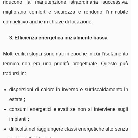
riducono la manutenzione straordinaria successiva,
migliorano comfort e sicurezza e rendono l’immobile
competitivo anche in chiave di locazione.
3. Efficienza energetica inizialmente bassa
Molti edifici storici sono nati in epoche in cui l’isolamento
termico non era una priorità progettuale. Questo può
tradursi in:
dispersioni di calore in inverno e surriscaldamento in
estate ;
consumi energetici elevati se non si interviene sugli
impianti ;
difficoltà nel raggiungere classi energetiche alte senza