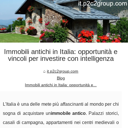
Immobili antichi in Italia: opportunità e
vincoli per investire con intelligenza
it.p2c2group.com
Blog
Immobili antichi in Italia: opportunità e...
L’Italia è una delle mete più affascinanti al mondo per chi
sogna di acquistare un
immobile antico
. Palazzi storici,
casali di campagna, appartamenti nei centri medievali o