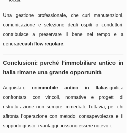
Una gestione professionale, che curi manutenzioni,
comunicazione e selezione degli ospiti o conduttori,
contribuisce a preservare il bene nel tempo e a
generare
cash flow regolare
.
Conclusioni: perché l’immobiliare antico in
Italia rimane una grande opportunità
Acquistare un
immobile antico in Italia
significa
confrontarsi con vincoli, normative e progetti di
ristrutturazione non sempre immediati. Tuttavia, per chi
affronta l’operazione con metodo, consapevolezza e il
supporto giusto, i vantaggi possono essere notevoli: