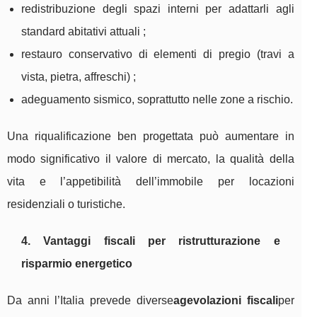
redistribuzione degli spazi interni per adattarli agli
standard abitativi attuali ;
restauro conservativo di elementi di pregio (travi a
vista, pietra, affreschi) ;
adeguamento sismico, soprattutto nelle zone a rischio.
Una riqualificazione ben progettata può aumentare in
modo significativo il valore di mercato, la qualità della
vita e l’appetibilità dell’immobile per locazioni
residenziali o turistiche.
4. Vantaggi fiscali per ristrutturazione e
risparmio energetico
Da anni l’Italia prevede diverse
agevolazioni fiscali
per