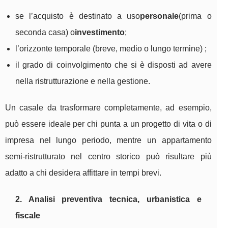
se l’acquisto è destinato a uso
personale
(prima o
seconda casa) o
investimento
;
l’orizzonte temporale (breve, medio o lungo termine) ;
il grado di coinvolgimento che si è disposti ad avere
nella ristrutturazione e nella gestione.
Un casale da trasformare completamente, ad esempio,
può essere ideale per chi punta a un progetto di vita o di
impresa nel lungo periodo, mentre un appartamento
semi-ristrutturato nel centro storico può risultare più
adatto a chi desidera affittare in tempi brevi.
2. Analisi preventiva tecnica, urbanistica e
fiscale