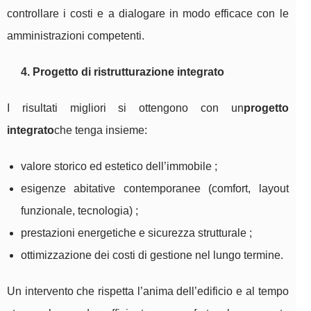
controllare i costi e a dialogare in modo efficace con le
amministrazioni competenti.
4. Progetto di ristrutturazione integrato
I risultati migliori si ottengono con un
progetto
integrato
che tenga insieme:
valore storico ed estetico dell’immobile ;
esigenze abitative contemporanee (comfort, layout
funzionale, tecnologia) ;
prestazioni energetiche e sicurezza strutturale ;
ottimizzazione dei costi di gestione nel lungo termine.
Un intervento che rispetta l’anima dell’edificio e al tempo