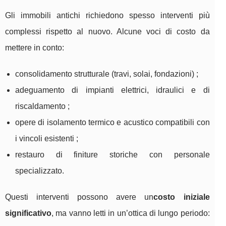
Gli immobili antichi richiedono spesso interventi più
complessi rispetto al nuovo. Alcune voci di costo da
mettere in conto:
consolidamento strutturale (travi, solai, fondazioni) ;
adeguamento di impianti elettrici, idraulici e di
riscaldamento ;
opere di isolamento termico e acustico compatibili con
i vincoli esistenti ;
restauro di finiture storiche con personale
specializzato.
Questi interventi possono avere un
costo iniziale
significativo
, ma vanno letti in un’ottica di lungo periodo: