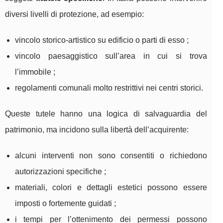
diversi livelli di protezione, ad esempio:
vincolo storico-artistico su edificio o parti di esso ;
vincolo paesaggistico sull’area in cui si trova
l’immobile ;
regolamenti comunali molto restrittivi nei centri storici.
Queste tutele hanno una logica di salvaguardia del
patrimonio, ma incidono sulla libertà dell’acquirente:
alcuni interventi non sono consentiti o richiedono
autorizzazioni specifiche ;
materiali, colori e dettagli estetici possono essere
imposti o fortemente guidati ;
i tempi per l’ottenimento dei permessi possono