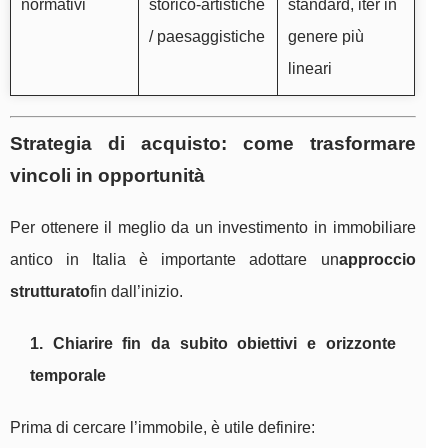
normativi
storico-artistiche
standard, iter in
/ paesaggistiche
genere più
lineari
Strategia di acquisto: come trasformare
vincoli in opportunità
Per ottenere il meglio da un investimento in immobiliare
antico in Italia è importante adottare un
approccio
strutturato
fin dall’inizio.
1. Chiarire fin da subito obiettivi e orizzonte
temporale
Prima di cercare l’immobile, è utile definire: