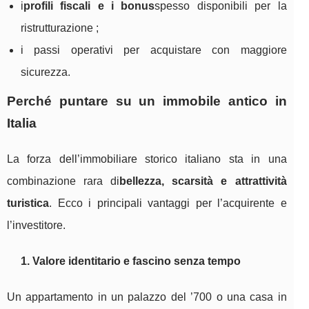
i
profili fiscali e i bonus
spesso disponibili per la
ristrutturazione ;
i passi operativi per acquistare con maggiore
sicurezza.
Perché puntare su un immobile antico in
Italia
La forza dell’immobiliare storico italiano sta in una
combinazione rara di
bellezza, scarsità e attrattività
turistica
. Ecco i principali vantaggi per l’acquirente e
l’investitore.
1. Valore identitario e fascino senza tempo
Un appartamento in un palazzo del ’700 o una casa in