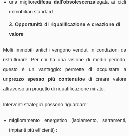
una migliore
difesa dall’obsolescenza
legata ai cicli
immobiliari standard.
3. Opportunità di riqualificazione e creazione di
valore
Molti immobili antichi vengono venduti in condizioni da
ristrutturare. Per chi ha una visione di medio periodo,
questo è un vantaggio: permette di acquistare a
un
prezzo spesso più contenuto
e di creare valore
attraverso un progetto di riqualificazione mirato.
Interventi strategici possono riguardare:
miglioramento energetico (isolamento, serramenti,
impianti più efficienti) ;