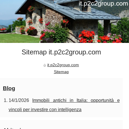
Sitemap it.p2c2group.com
it.p2c2group.com
Sitemap
Blog
14/1/2026
Immobili antichi in Italia: opportunità e
vincoli per investire con intelligenza