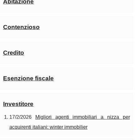
Abitazione
Contenzioso
Credito
Esenzione fiscale
Investitore
17/2/2026
Migliori agenti immobiliari a nizza per
acquirenti italiani: winter immobilier